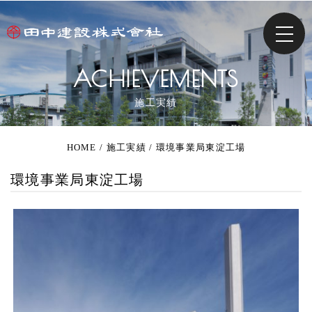
ACHIEVEMENTS
施工実績
HOME
/
施工実績
/
環境事業局東淀工場
環境事業局東淀工場