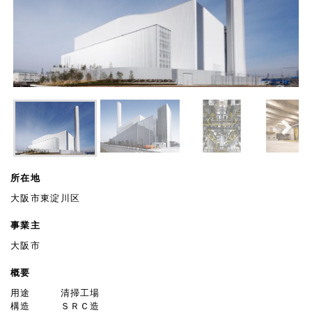
Next
所在地
大阪市東淀川区
事業主
大阪市
概要
用途 清掃工場
構造 ＳＲＣ造