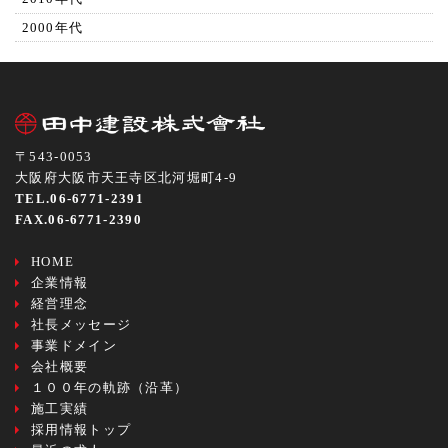
2000年代
〒543-0053
大阪府大阪市天王寺区北河堀町4-9
TEL.06-6771-2391
FAX.06-6771-2390
HOME
企業情報
経営理念
社長メッセージ
事業ドメイン
会社概要
１００年の軌跡（沿革）
施工実績
採用情報トップ