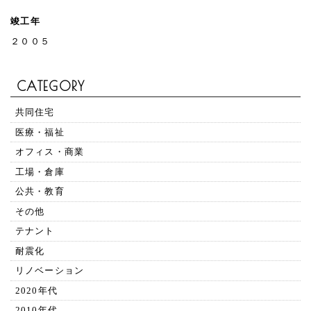
竣工年
２００５
CATEGORY
共同住宅
医療・福祉
オフィス・商業
工場・倉庫
公共・教育
その他
テナント
耐震化
リノベーション
2020年代
2010年代