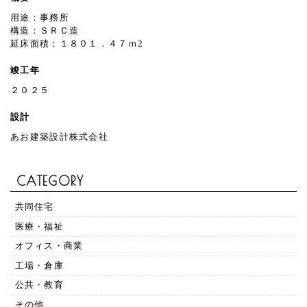
用途：事務所
構造：ＳＲＣ造
延床面積：１８０１．４７ｍ2
竣工年
２０２５
設計
あお建築設計株式会社
CATEGORY
共同住宅
医療・福祉
オフィス・商業
工場・倉庫
公共・教育
その他