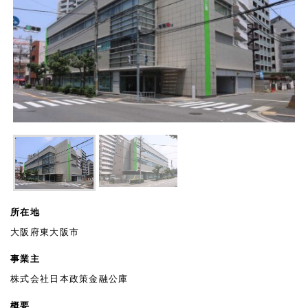
所在地
大阪府東大阪市
事業主
株式会社日本政策金融公庫
概要