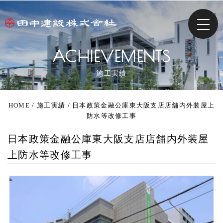
ACHIEVEMENTS
施工実績
HOME
/
施工実績
/
日本政策金融公庫東大阪支店店舗内外装屋上
防水等改修工事
日本政策金融公庫東大阪支店店舗内外装屋
上防水等改修工事