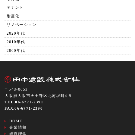
テナント
耐震化
リノベーション
2020年代
2010年代
2000年代
〒543-0053
大阪府大阪市天王寺区北河堀町4-9
TEL.06-6771-2391
FAX.06-6771-2390
HOME
企業情報
経営理念